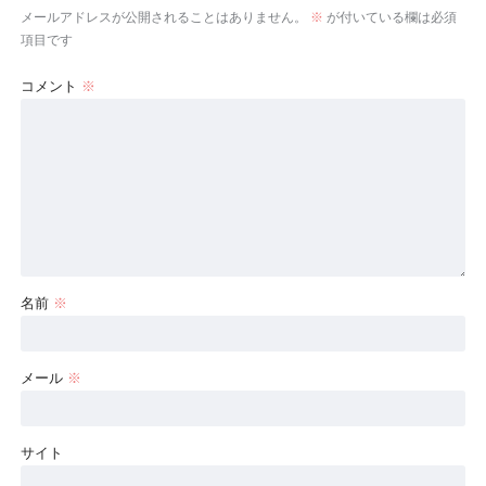
メールアドレスが公開されることはありません。
※
が付いている欄は必須
項目です
コメント
※
名前
※
メール
※
サイト