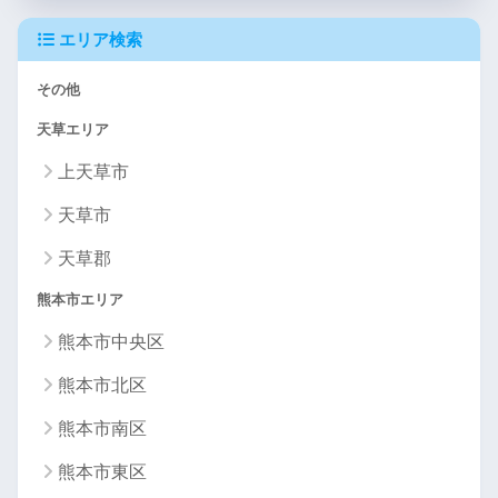
エリア検索
その他
天草エリア
上天草市
天草市
天草郡
熊本市エリア
熊本市中央区
熊本市北区
熊本市南区
熊本市東区