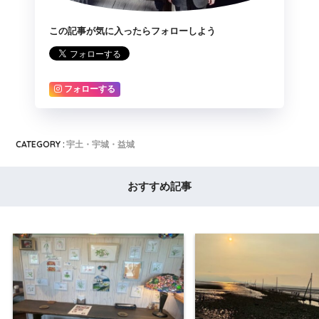
この記事が気に入ったらフォローしよう
フォローする
CATEGORY :
宇土・宇城・益城
おすすめ記事