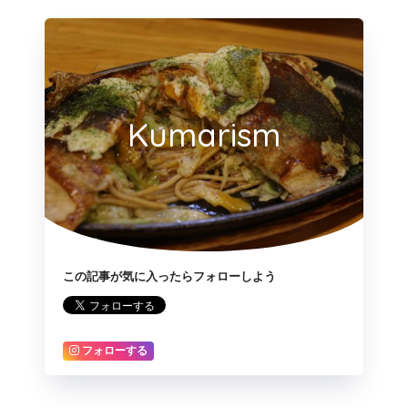
Kumarism
この記事が気に入ったらフォローしよう
フォローする