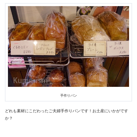
手作りパン
どれも素材にこだわったご夫婦手作りパンです！お土産にいかがです
か？