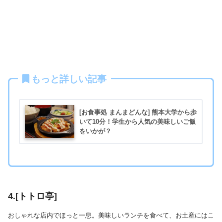
もっと詳しい記事
[お食事処 まんまどんな] 熊本大学から歩
いて10分！学生から人気の美味しいご飯
をいかが？
4.[トトロ亭]
おしゃれな店内でほっと一息。美味しいランチを食べて、お土産にはこ