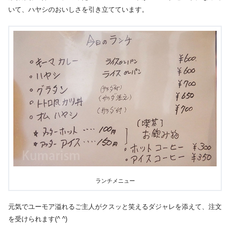
いて、ハヤシのおいしさを引き立てています。
ランチメニュー
元気でユーモア溢れるご主人がクスッと笑えるダジャレを添えて、注文
を受けられます(^ ^)