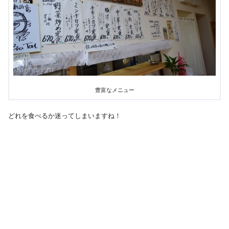
豊富なメニュー
どれを食べるか迷ってしまいますね！