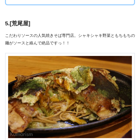
5.[荒尾屋]
こだわりソースの人気焼きそば専門店。シャキシャキ野菜ともちもちの
麺がソースと絡んで絶品ですっ！！