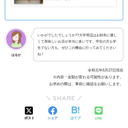
いかがでしたでしょうか??大学周辺はお財布に優し
くて美味しいお店が本当に多いです。学生の方も学
生でない方も、ぜひこの機会に行ってみてください
ね！
はるか
令和元年6月27日現在
※内容・金額が変わる可能性があります。
お求めの際は、事前に確認をお願いします。
SHARE
LINE
ポスト
シェア
はてブ