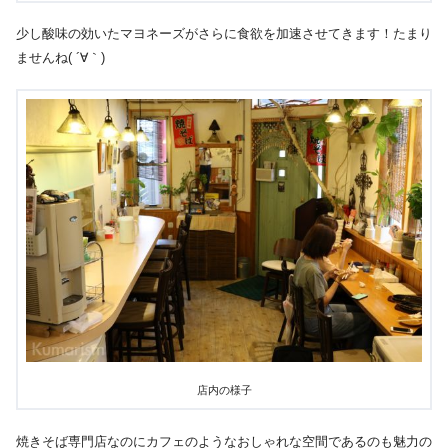
少し酸味の効いたマヨネーズがさらに食欲を加速させてきます！たまり
ませんね( ´∀｀)
店内の様子
焼きそば専門店なのにカフェのようなおしゃれな空間であるのも魅力の