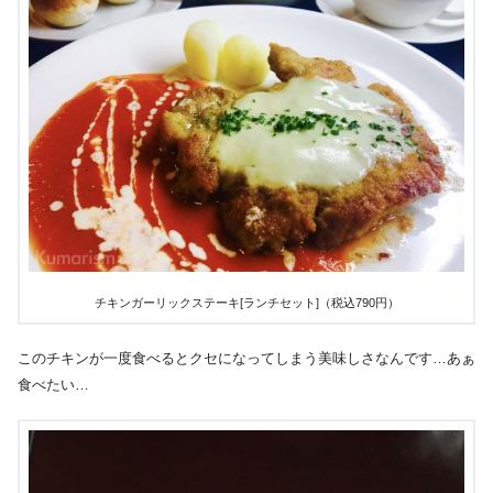
チキンガーリックステーキ[ランチセット]（税込790円）
このチキンが一度食べるとクセになってしまう美味しさなんです…あぁ
食べたい…