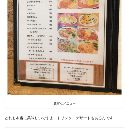
豊富なメニュー
どれも本当に美味しいですよ…ドリンク、デザートもあるんです！