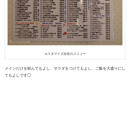
カスタマイズ自在のメニュー
メインだけを頼んでもよし、サラダをつけてもよし、ご飯を大盛りにし
てもよしです◯