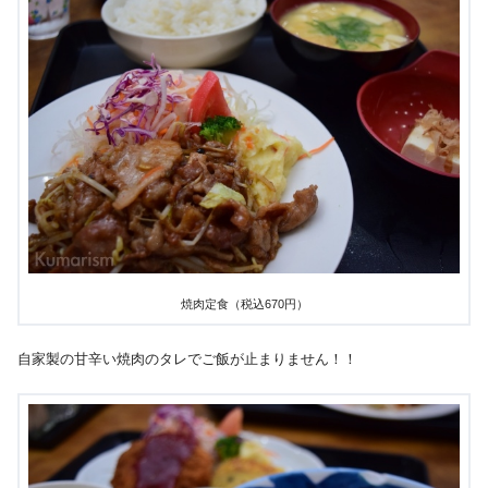
焼肉定食（税込670円）
自家製の甘辛い焼肉のタレでご飯が止まりません！！