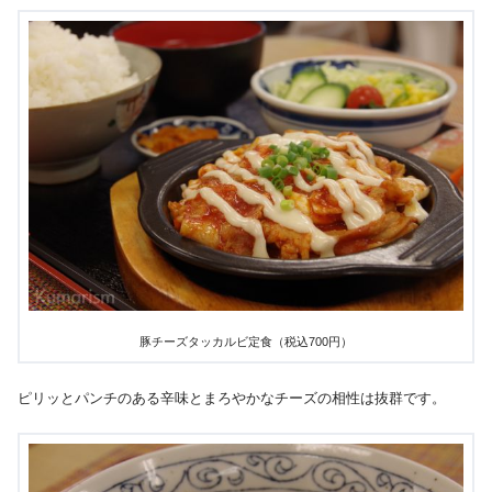
豚チーズタッカルビ定食（税込700円）
ピリッとパンチのある辛味とまろやかなチーズの相性は抜群です。