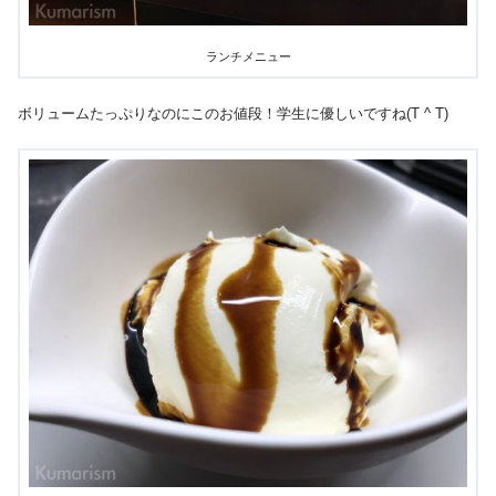
ランチメニュー
ボリュームたっぷりなのにこのお値段！学生に優しいですね(T ^ T)