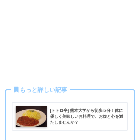
もっと詳しい記事
[トトロ亭] 熊本大学から徒歩５分！体に
優しく美味しいお料理で、お腹と心を満
たしませんか？