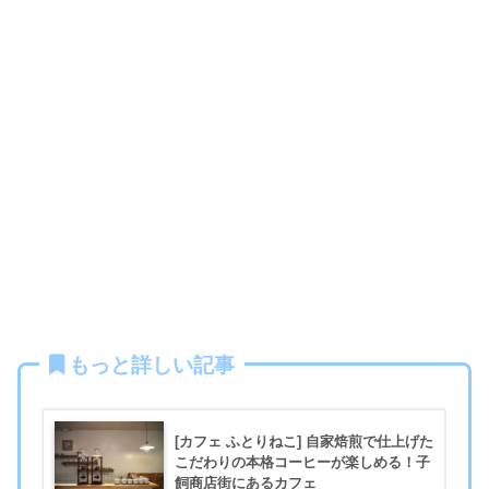
もっと詳しい記事
[カフェ ふとりねこ] 自家焙煎で仕上げた
こだわりの本格コーヒーが楽しめる！子
飼商店街にあるカフェ