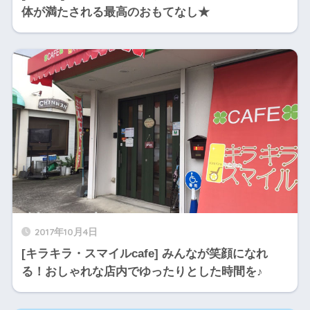
体が満たされる最高のおもてなし★
2017年10月4日
[キラキラ・スマイルcafe] みんなが笑顔になれ
る！おしゃれな店内でゆったりとした時間を♪