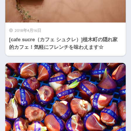
2018年4月16日
[cafe sucre（カフェ シュクレ）]植木町の隠れ家
的カフェ！気軽にフレンチを味わえます☆