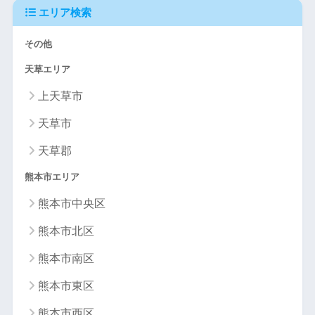
エリア検索
その他
天草エリア
上天草市
天草市
天草郡
熊本市エリア
熊本市中央区
熊本市北区
熊本市南区
熊本市東区
熊本市西区