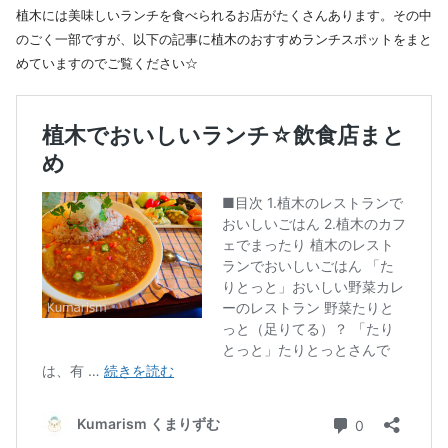
植木には美味しいランチを食べられるお店がたくさんあります。その中
のごく一部ですが、以下の記事に植木のおすすめランチスポットをまと
めていますのでご覧ください☆