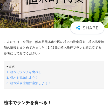
こんにちは！今回は、熊本県熊本市北区の植木の飲食店や、植木温泉旅
館の情報をまとめてみました！1泊2日の植木旅行プランを組み立てる
参考にしてみてください♪
■目次
1. 植木でランチを食べる！
2. 植木を観光しよう！
3. 植木温泉旅館に宿泊しよう！
植木でランチを食べる！