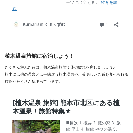
植木温泉旅館に宿泊しよう！
たくさん遊んだ後は、植木温泉旅館で体の疲れを癒しましょう♪
植木には他の温泉とは一味違う植木温泉や、美味しいご飯を食べられる
旅館がたくさん集まっています。