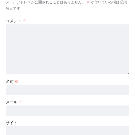
メールアドレスが公開されることはありません。
※
が付いている欄は必須
項目です
コメント
※
名前
※
メール
※
サイト