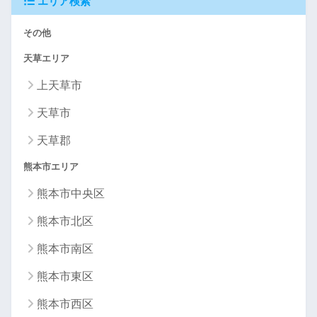
エリア検索
その他
天草エリア
上天草市
天草市
天草郡
熊本市エリア
熊本市中央区
熊本市北区
熊本市南区
熊本市東区
熊本市西区