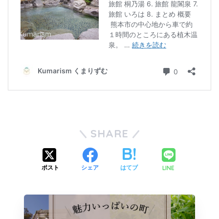
SHARE
LINE
ポスト
シェア
はてブ