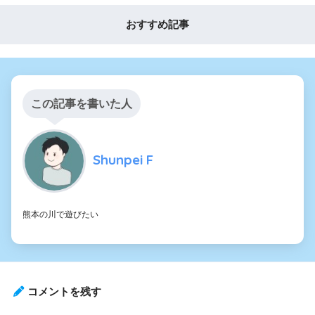
おすすめ記事
この記事を書いた人
Shunpei F
熊本の川で遊びたい
コメントを残す