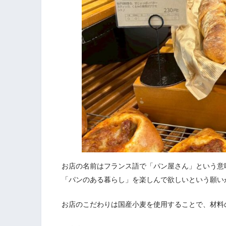
お店の名前はフランス語で「パン屋さん」という意
「パンのある暮らし」を楽しんで欲しいという願い
お店のこだわりは国産小麦を使用することで、材料