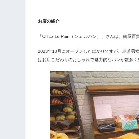
お店の紹介
「CHEz Le Pain（シェ ルパン）」さんは、
2023年10月にオープンしたばかりですが、老若
はお店こだわりのおしゃれで魅力的なパンが数多く