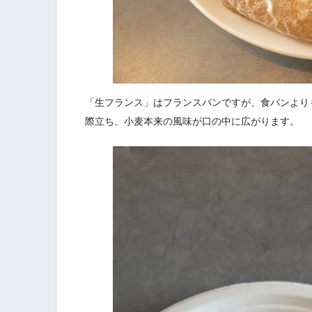
「生フランス」はフランスパンですが、食パンより
際立ち、小麦本来の風味が口の中に広がります。