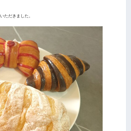
際にいただきました。