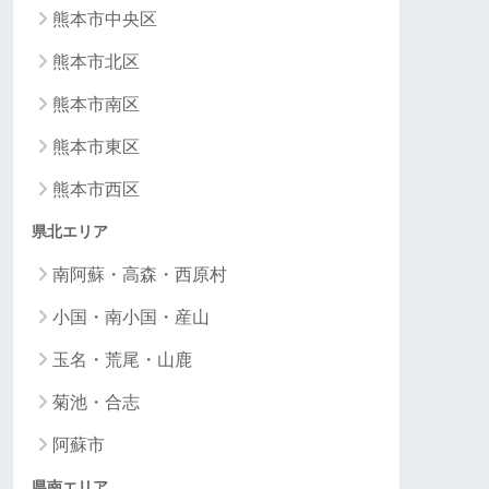
熊本市中央区
熊本市北区
熊本市南区
熊本市東区
熊本市西区
県北エリア
南阿蘇・高森・西原村
小国・南小国・産山
玉名・荒尾・山鹿
菊池・合志
阿蘇市
県南エリア