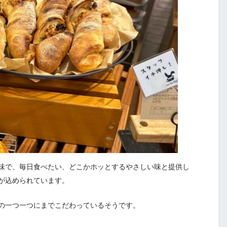
味で、毎日食べたい、どこかホッとするやさしい味と提供し
が込められています。
の一つ一つにまでこだわっているそうです。