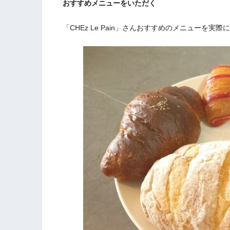
おすすめメニューをいただく
「CHEz Le Pain」さんおすすめのメニューを実