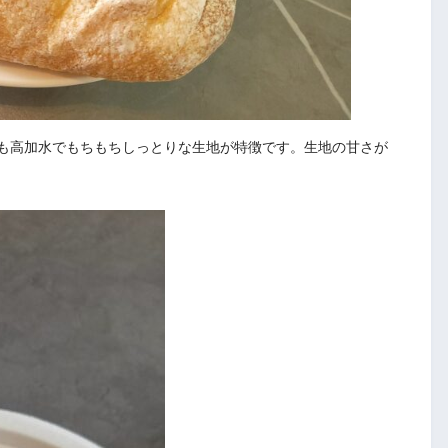
も高加水でもちもちしっとりな生地が特徴です。生地の甘さが