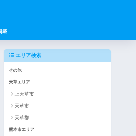
掲載
エリア検索
その他
天草エリア
上天草市
天草市
天草郡
熊本市エリア