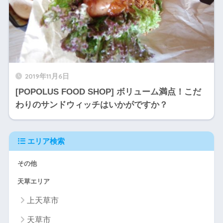
2019年11月6日
[POPOLUS FOOD SHOP] ボリューム満点！こだ
わりのサンドウィッチはいかがですか？
エリア検索
その他
天草エリア
上天草市
天草市