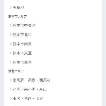
天草郡
熊本市エリア
熊本市中央区
熊本市北区
熊本市南区
熊本市東区
熊本市西区
県北エリア
南阿蘇・高森・西原村
小国・南小国・産山
玉名・荒尾・山鹿